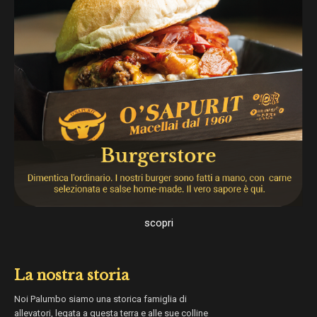
scopri
La nostra storia
Noi Palumbo siamo una storica famiglia di
allevatori, legata a questa terra e alle sue colline