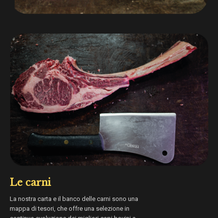
Le carni
La nostra carta e il banco delle carni sono una
mappa di tesori, che offre una selezione in