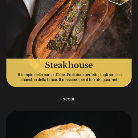
scopri