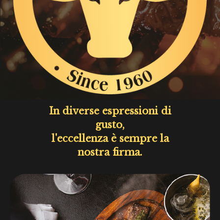
In diverse espressioni di
gusto,
l'eccellenza è sempre la
nostra firma.