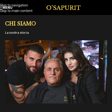
Skip to navigation
MENU
Skip to main content
CHI SIAMO
La nostra storia