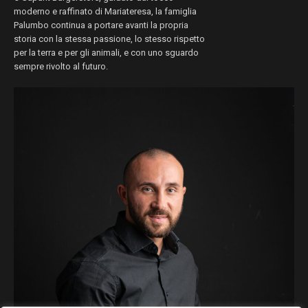
moderno e raffinato di Mariateresa, la famiglia
Palumbo continua a portare avanti la propria
storia con la stessa passione, lo stesso rispetto
per la terra e per gli animali, e con uno sguardo
sempre rivolto al futuro.