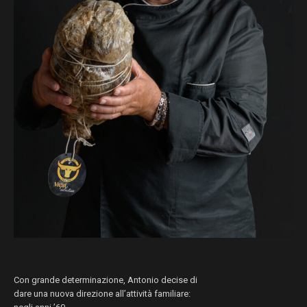
Con grande determinazione, Antonio decise di
dare una nuova direzione all’attività familiare: